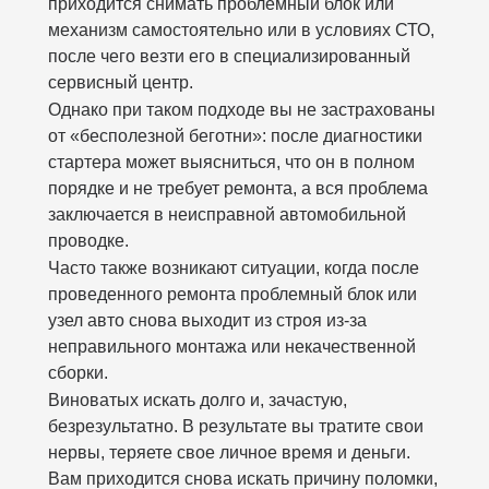
приходится снимать проблемный блок или
механизм самостоятельно или в условиях СТО,
после чего везти его в специализированный
сервисный центр.
Однако при таком подходе вы не застрахованы
от «бесполезной беготни»: после диагностики
стартера может выясниться, что он в полном
порядке и не требует ремонта, а вся проблема
заключается в неисправной автомобильной
проводке.
Часто также возникают ситуации, когда после
проведенного ремонта проблемный блок или
узел авто снова выходит из строя из-за
неправильного монтажа или некачественной
сборки.
Виноватых искать долго и, зачастую,
безрезультатно. В результате вы тратите свои
нервы, теряете свое личное время и деньги.
Вам приходится снова искать причину поломки,