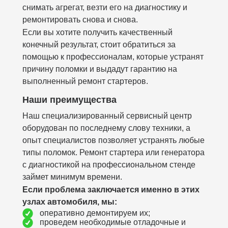
снимать агрегат, везти его на диагностику и
ремонтировать снова и снова.
Если вы хотите получить качественный
конечный результат, стоит обратиться за
помощью к профессионалам, которые устранят
причину поломки и выдадут гарантию на
выполненный ремонт стартеров.
Наши преимущества
Наш специализированный сервисный центр
оборудован по последнему слову техники, а
опыт специалистов позволяет устранять любые
типы поломок. Ремонт стартера или генератора
с диагностикой на профессиональном стенде
займет минимум времени.
Если проблема заключается именно в этих
узлах автомобиля, мы:
оперативно демонтируем их;
проведем необходимые отладочные и