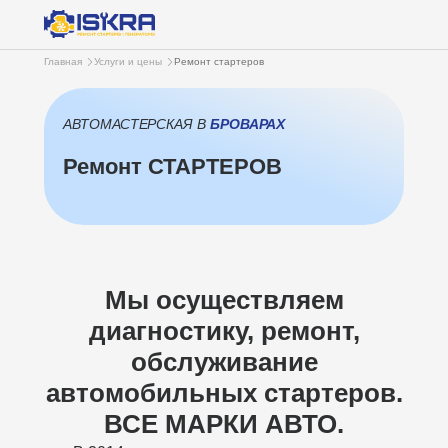
Главная
Услуги и цены
Ремонт стартеров
АВТОМАСТЕРСКАЯ В
БРОВАРАХ
Ремонт СТАРТЕРОВ
Мы осуществляем
диагностику, ремонт,
обслуживание
автомобильных стартеров.
ВСЕ МАРКИ АВТО.