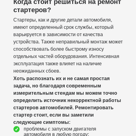
Когда стоит решиться на ремонт
стартеров?
Стартеры, как и другие детали автомобиля,
имеют определенный срок службы, который
варьируется в зависимости от качества
устройства. Также неправильный монтаж может
способствовать более быстрому износу
отдельных частей оборудования. Интенсивная
эксплуатация также влияет на наличие
неожиданных сбоев.
Хоть распознать их и не самая простая
задача, но благодаря современным
измерительным стендам мы можем точно
определить источник некорректной работы
стартеров автомобилей. Ремонтировать
стартер стоит, если вы заметили
следующие симптомы:
проблемы с запуском двигателя
автомобиля в любую погоду;