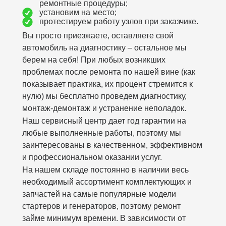
ремонтные процедуры;
установим на место;
протестируем работу узлов при заказчике.
Вы просто приезжаете, оставляете свой
автомобиль на диагностику – остальное мы
берем на себя! При любых возникших
проблемах после ремонта по нашей вине (как
показывает практика, их процент стремится к
нулю) мы бесплатно проведем диагностику,
монтаж-демонтаж и устранение неполадок.
Наш сервисный центр дает год гарантии на
любые выполненные работы, поэтому мы
заинтересованы в качественном, эффективном
и профессиональном оказании услуг.
На нашем складе постоянно в наличии весь
необходимый ассортимент комплектующих и
запчастей на самые популярные модели
стартеров и генераторов, поэтому ремонт
займе минимум времени. В зависимости от