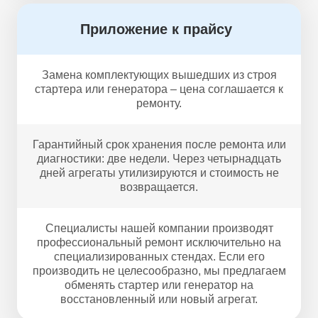
Приложение к прайсу
Замена комплектующих вышедших из строя
стартера или генератора – цена соглашается к
ремонту.
Гарантийный срок хранения после ремонта или
диагностики: две недели. Через четырнадцать
дней агрегаты утилизируются и стоимость не
возвращается.
Специалисты нашей компании производят
профессиональный ремонт исключительно на
специализированных стендах. Если его
производить не целесообразно, мы предлагаем
обменять стартер или генератор на
восстановленный или новый агрегат.