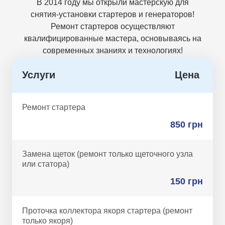
В 2014 году мы открыли мастерскую для
снятия-установки стартеров и генераторов!
Ремонт стартеров осуществляют
квалифицированные мастера, основываясь на
современных знаниях и технологиях!
Услуги
Цена
Ремонт стартера
850 грн
Замена щеток (ремонт только щеточного узла
или статора)
150 грн
Проточка коллектора якоря стартера (ремонт
только якоря)