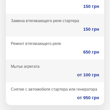
150 грн
Замена втягивающего реле стартера
150 грн
Ремонт втягивающего реле
650 грн
Мытье агрегата
от 100 грн
Снятие с автомобиля стартера или генератора
от 950 грн