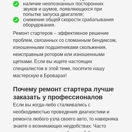
наличие неопознанных посторонних
звуков и шумов, появляющихся при
попытке запуска двигателя;
снижение общей скорости срабатывания
оборудования.
Ремонт стартеров – эффективное решение
проблем, связанных со сломанным бендиксом,
изношенными подшипниками скольжения,
неисправным ротором или изношенными
щетками. Если вы ищете настоящих
специалистов в этой теме, посетите нашу
мастерскую в Броварах!
Почему ремонт стартера лучше
заказать у профессионалов
Если вы когда-либо сталкивались с
необходимостью проведения диагностики и
ремонта любого узла своего авто, то наверняка
знаете о возникающих неудобствах. Часто