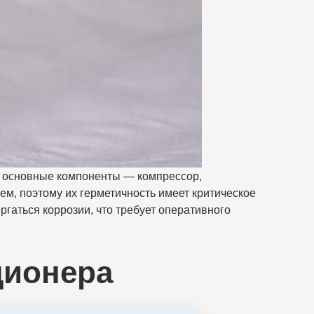
т основные компоненты — компрессор,
ем, поэтому их герметичность имеет критическое
ргаться коррозии, что требует оперативного
ционера