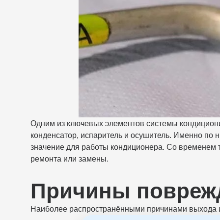
Одним из ключевых элементов системы кондицион
конденсатор, испаритель и осушитель. Именно по 
значение для работы кондиционера. Со временем тр
ремонта или замены.
Причины поврежд
Наиболее распространёнными причинами выхода и