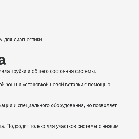
м для диагностики.
а
иала трубки и общего состояния системы.
й зоны и установкой новой вставки с помощью
ации и специального оборудования, но позволяет
. Подходит только для участков системы с низким