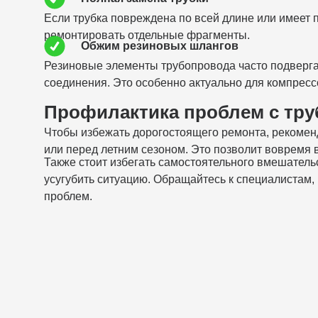
Если трубка повреждена по всей длине или имеет п
ремонтировать отдельные фрагменты.
Обжим резиновых шлангов
Резиновые элементы трубопровода часто подверга
соединения. Это особенно актуально для компрес
Профилактика проблем с тру
Чтобы избежать дорогостоящего ремонта, рекомен
или перед летним сезоном. Это позволит вовремя 
Также стоит избегать самостоятельного вмешатель
усугубить ситуацию. Обращайтесь к специалистам
проблем.